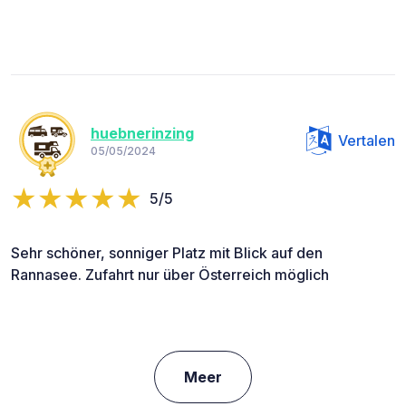
huebnerinzing
Vertalen
05/05/2024
5/5
Sehr schöner, sonniger Platz mit Blick auf den
Rannasee. Zufahrt nur über Österreich möglich
Meer