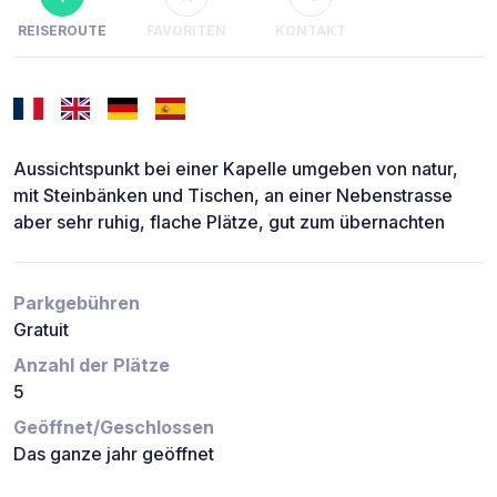
REISEROUTE
FAVORITEN
KONTAKT
Aussichtspunkt bei einer Kapelle umgeben von natur,
mit Steinbänken und Tischen, an einer Nebenstrasse
aber sehr ruhig, flache Plätze, gut zum übernachten
Parkgebühren
Gratuit
Anzahl der Plätze
5
Geöffnet/Geschlossen
Das ganze jahr geöffnet