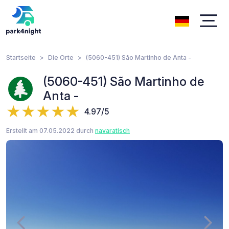
Startseite
Die Orte
(5060-451) São Martinho de Anta -
(5060-451) São Martinho de
Anta -
4.97/5
Erstellt am 07.05.2022 durch
navaratisch