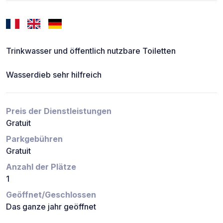
Trinkwasser und öffentlich nutzbare Toiletten
Wasserdieb sehr hilfreich
Preis der Dienstleistungen
Gratuit
Parkgebühren
Gratuit
Anzahl der Plätze
1
Geöffnet/Geschlossen
Das ganze jahr geöffnet