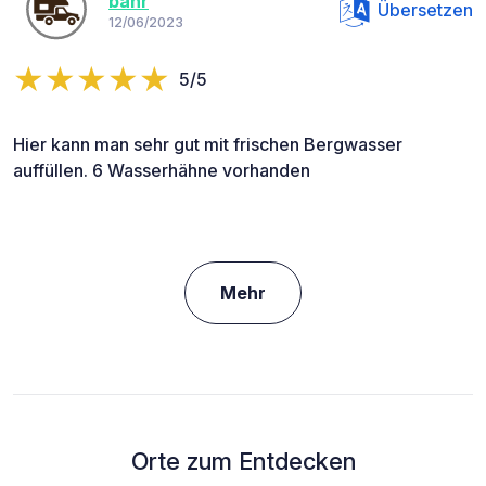
bahr
Übersetzen
12/06/2023
5/5
Hier kann man sehr gut mit frischen Bergwasser
auffüllen. 6 Wasserhähne vorhanden
Mehr
Orte zum Entdecken