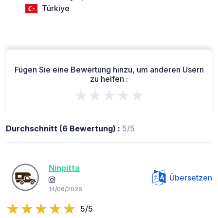
Türkiye
Fügen Sie eine Bewertung hinzu, um anderen Usern
zu helfen :
★★★★★
Durchschnitt (6 Bewertung) :
5/5
Ninpitta
Übersetzen
14/06/2026
5/5