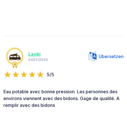
Laobi
Übersetzen
01/07/2025
5/5
Eau potable avec bonne pression. Les personnes des
environs viennent avec des bidons. Gage de qualité. A
remplir avec des bidons