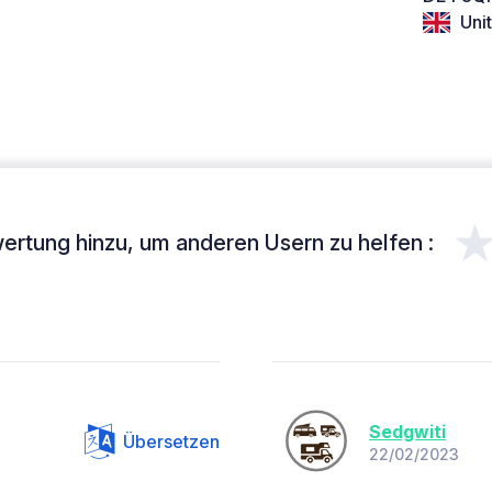
Uni
ertung hinzu, um anderen Usern zu helfen :
Sedgwiti
Übersetzen
22/02/2023