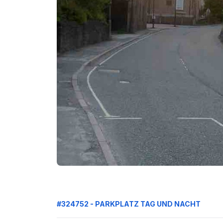
#324752 - PARKPLATZ TAG UND NACHT