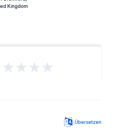
ted Kingdom
★★★★★
Übersetzen