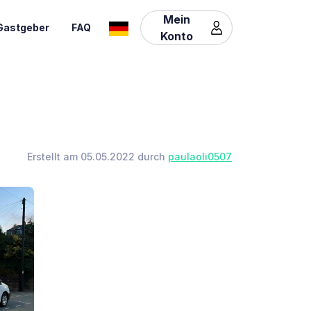
Mein
Gastgeber
FAQ
Konto
Erstellt am 05.05.2022 durch
paulaoli0507