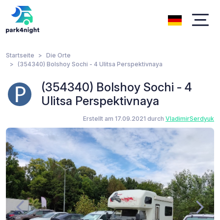
Startseite
Die Orte
(354340) Bolshoy Sochi - 4 Ulitsa Perspektivnaya
(354340) Bolshoy Sochi - 4
Ulitsa Perspektivnaya
Erstellt am 17.09.2021 durch
VladimirSerdyuk