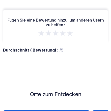
Fügen Sie eine Bewertung hinzu, um anderen Usern
zu helfen :
★★★★★
Durchschnitt ( Bewertung) :
/5
Orte zum Entdecken