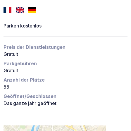
Parken kostenlos
Preis der Dienstleistungen
Gratuit
Parkgebühren
Gratuit
Anzahl der Plätze
55
Geöffnet/Geschlossen
Das ganze jahr geöffnet