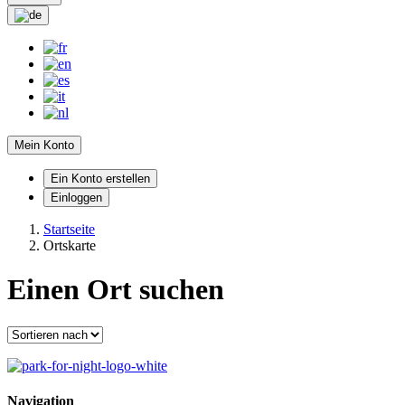
Mein Konto
Ein Konto erstellen
Einloggen
Startseite
Ortskarte
Einen Ort suchen
Navigation