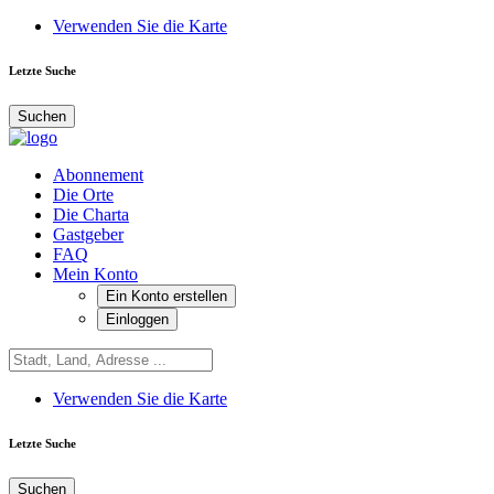
Verwenden Sie die Karte
Letzte Suche
Suchen
Abonnement
Die Orte
Die Charta
Gastgeber
FAQ
Mein Konto
Ein Konto erstellen
Einloggen
Verwenden Sie die Karte
Letzte Suche
Suchen