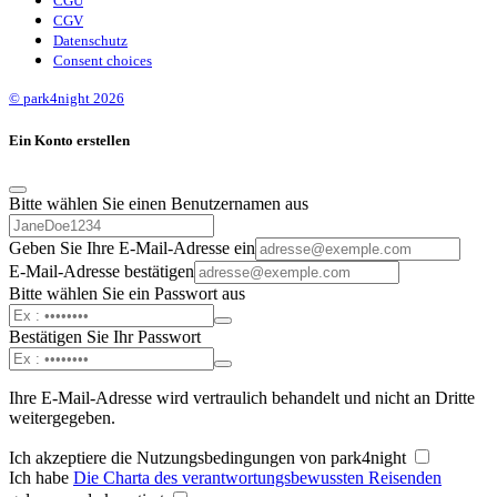
CGU
CGV
Datenschutz
Consent choices
© park4night 2026
Ein Konto erstellen
Bitte wählen Sie einen Benutzernamen aus
Geben Sie Ihre E-Mail-Adresse ein
E-Mail-Adresse bestätigen
Bitte wählen Sie ein Passwort aus
Bestätigen Sie Ihr Passwort
Ihre E-Mail-Adresse wird vertraulich behandelt und nicht an Dritte
weitergegeben.
Ich akzeptiere die Nutzungsbedingungen von park4night
Ich habe
Die Charta des verantwortungsbewussten Reisenden