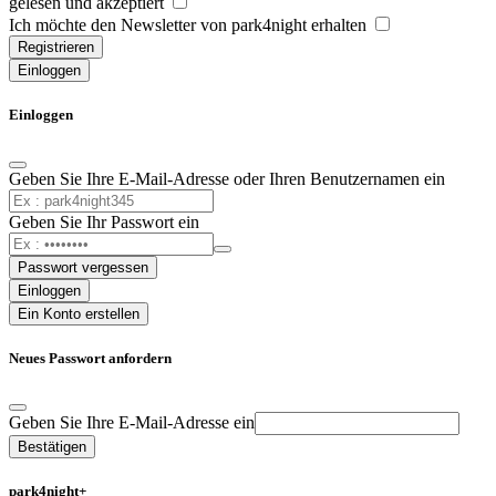
gelesen und akzeptiert
Ich möchte den Newsletter von park4night erhalten
Registrieren
Einloggen
Einloggen
Geben Sie Ihre E-Mail-Adresse oder Ihren Benutzernamen ein
Geben Sie Ihr Passwort ein
Passwort vergessen
Einloggen
Ein Konto erstellen
Neues Passwort anfordern
Geben Sie Ihre E-Mail-Adresse ein
Bestätigen
park4night+