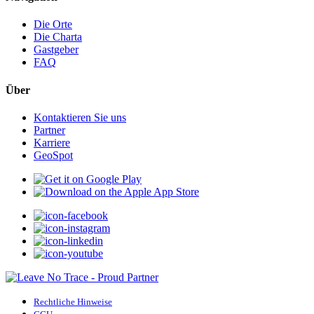
Die Orte
Die Charta
Gastgeber
FAQ
Über
Kontaktieren Sie uns
Partner
Karriere
GeoSpot
Rechtliche Hinweise