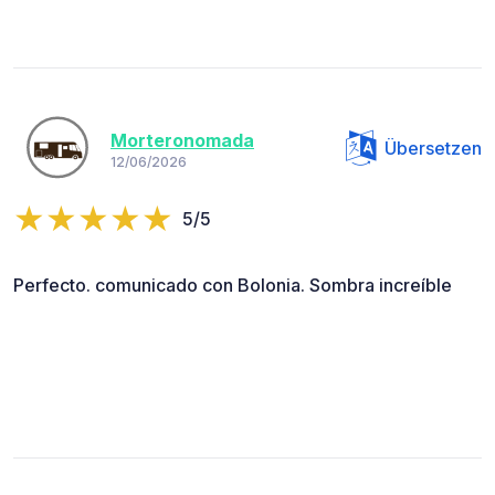
Morteronomada
Übersetzen
12/06/2026
5/5
Perfecto. comunicado con Bolonia. Sombra increíble