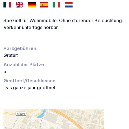
Speziell für Wohnmobile. Ohne störender Beleuchtung.
Verkehr untertags hörbar.
Parkgebühren
Gratuit
Anzahl der Plätze
5
Geöffnet/Geschlossen
Das ganze jahr geöffnet