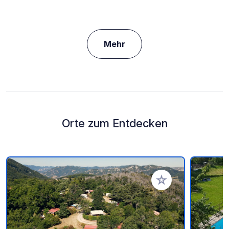
Mehr
Orte zum Entdecken
Zu Ihren Favoriten 