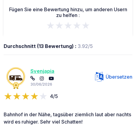
Fügen Sie eine Bewertung hinzu, um anderen Usern
zu helfen :
★★★★★
Durchschnitt (13 Bewertung) :
3.92/5
Svenjapia
Übersetzen
30/06/2026
4/5
Bahnhof in der Nähe, tagsüber ziemlich laut aber nachts
wird es ruhiger. Sehr viel Schatten!