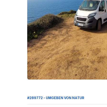
#289772 - UMGEBEN VON NATUR