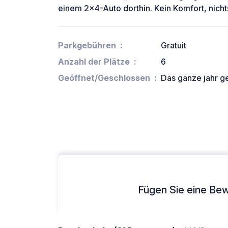
einem 2x4-Auto dorthin. Kein Komfort, nichts
Parkgebühren
Gratuit
Anzahl der Plätze
6
Geöffnet/Geschlossen
Das ganze jahr g
Fügen Sie eine Bew