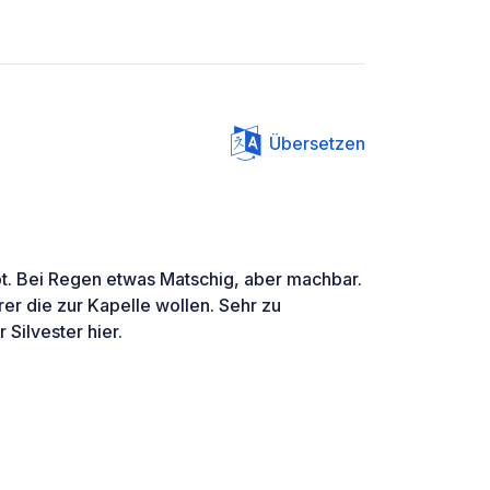
Übersetzen
t. Bei Regen etwas Matschig, aber machbar.
er die zur Kapelle wollen. Sehr zu
Silvester hier.