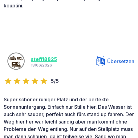
koupání..
steffi8825
Übersetzen
18/06/2026
5/5
Super schöner ruhiger Platz und der perfekte
Sonnenuntergang. Einfach nur Stille hier. Das Wasser ist
auch sehr sauber, perfekt auch fürs stand up fahren. Der
Weg hier her war leicht sandig aber man kommt ohne
Probleme den Weg entlang. Nur auf den Stellplatz muss
man dann schauen, da ist teilweise viel Sand wo man