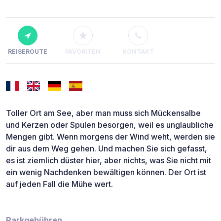
REISEROUTE
FAVORITEN
KONTAKT
Toller Ort am See, aber man muss sich Mückensalbe
und Kerzen oder Spulen besorgen, weil es unglaubliche
Mengen gibt. Wenn morgens der Wind weht, werden sie
dir aus dem Weg gehen. Und machen Sie sich gefasst,
es ist ziemlich düster hier, aber nichts, was Sie nicht mit
ein wenig Nachdenken bewältigen können. Der Ort ist
auf jeden Fall die Mühe wert.
Parkgebühren