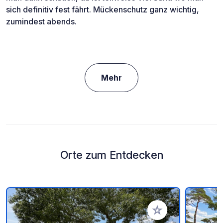
sich definitiv fest fährt. Mückenschutz ganz wichtig,
zumindest abends.
Mehr
Orte zum Entdecken