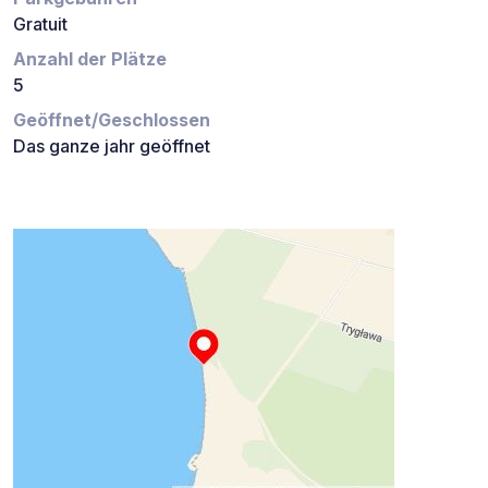
Gratuit
Anzahl der Plätze
5
Geöffnet/Geschlossen
Das ganze jahr geöffnet