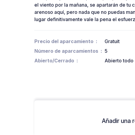
el viento por la mañana, se apartarán de tu 
arenoso aquí, pero nada que no puedas man
lugar definitivamente vale la pena el esfuer
Precio del aparcamiento
Gratuit
Número de aparcamientos
5
Abierto/Cerrado
Abierto todo 
Añadir una r