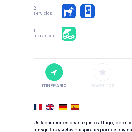
2
servicios
1
actividades
ITINERARIO
FAVORITOS
Un lugar impresionante junto al lago, pero 
mosquitos y velas o espirales porque hay ca