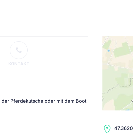
KONTAKT
it der Pferdekutsche oder mit dem Boot.
47.3620,