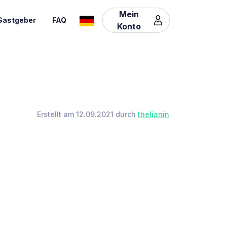
Mein
Gastgeber
FAQ
Konto
Erstellt am 12.09.2021 durch
thelianin