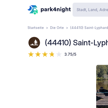
Startseite
Die Orte
(44410) Saint-Lyphard
(44410) Saint-Lyp
3.75/5