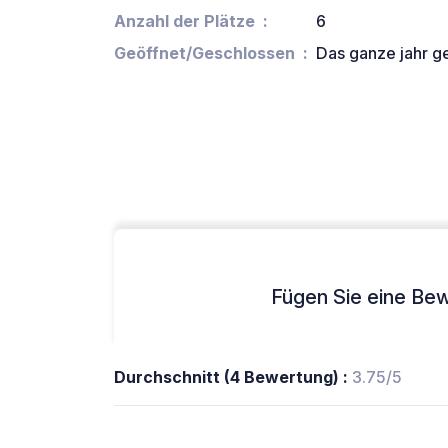
Anzahl der Plätze
6
Geöffnet/Geschlossen
Das ganze jahr g
Fügen Sie eine Bew
Durchschnitt (4 Bewertung) :
3.75/5