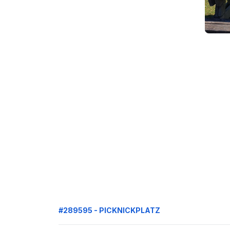
#289595 - PICKNICKPLATZ