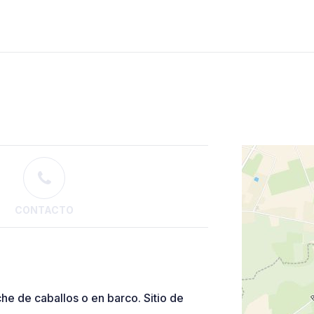
CONTACTO
he de caballos o en barco. Sitio de