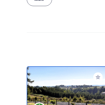
Zu Ihr