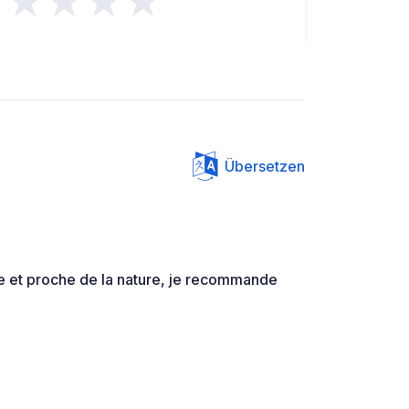
★★★★★
Übersetzen
le et proche de la nature, je recommande