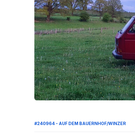
#240964 - AUF DEM BAUERNHOF/WINZER