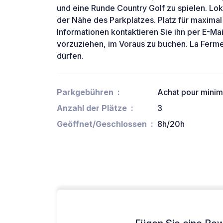
und eine Runde Country Golf zu spielen. Lo
der Nähe des Parkplatzes. Platz für maximal
Informationen kontaktieren Sie ihn per E-Mail
vorzuziehen, im Voraus zu buchen. La Ferme
dürfen.
Parkgebühren
Achat pour minim
Anzahl der Plätze
3
Geöffnet/Geschlossen
8h/20h