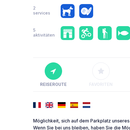
2
services
5
aktivitäten
REISEROUTE
FAVORITEN
Möglichkeit, sich auf dem Parkplatz unseres
Wenn Sie bei uns bleiben, haben Sie die Mö