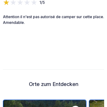
1/5
Attention il n'est pas autorisé de camper sur cette place.
Amendable.
Orte zum Entdecken