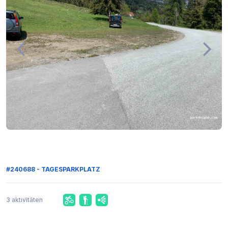
#240688 - TAGESPARKPLATZ
3 aktivitäten