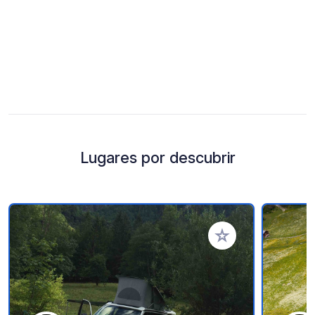
Lugares por descubrir
Añadir a tus favorito