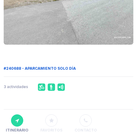
#240688 - APARCAMIENTO SOLO DÍA
3 actividades
ITINERARIO
FAVORITOS
CONTACTO