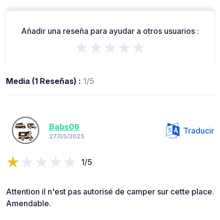
Añadir una reseña para ayudar a otros usuarios :
★★★★★
Media (1 Reseñas) :
1/5
Babs06
Traducir
27/05/2025
1/5
Attention il n'est pas autorisé de camper sur cette place.
Amendable.