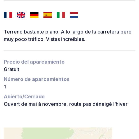
Terreno bastante plano. A lo largo de la carretera pero
muy poco tráfico. Vistas increíbles.
Precio del aparcamiento
Gratuit
Número de aparcamientos
1
Abierto/Cerrado
Ouvert de mai à novembre, route pas déneigé l’hiver