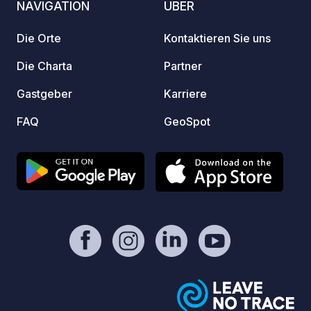
NAVIGATION
ÜBER
Die Orte
Kontaktieren Sie uns
Die Charta
Partner
Gastgeber
Karriere
FAQ
GeoSpot