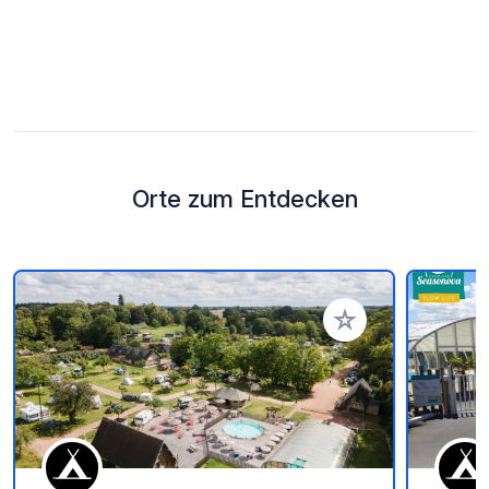
Orte zum Entdecken
Zu Ihren Favoriten 