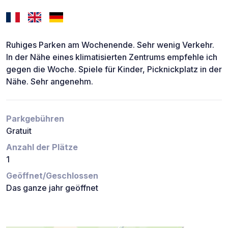
Ruhiges Parken am Wochenende. Sehr wenig Verkehr.
In der Nähe eines klimatisierten Zentrums empfehle ich
gegen die Woche. Spiele für Kinder, Picknickplatz in der
Nähe. Sehr angenehm.
Parkgebühren
Gratuit
Anzahl der Plätze
1
Geöffnet/Geschlossen
Das ganze jahr geöffnet