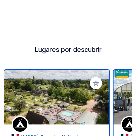
Lugares por descubrir
Añadir a tus favorito