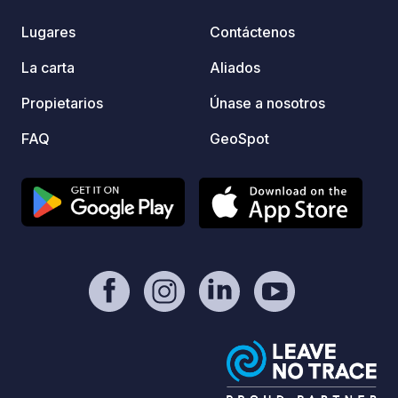
Lugares
Contáctenos
La carta
Aliados
Propietarios
Únase a nosotros
FAQ
GeoSpot