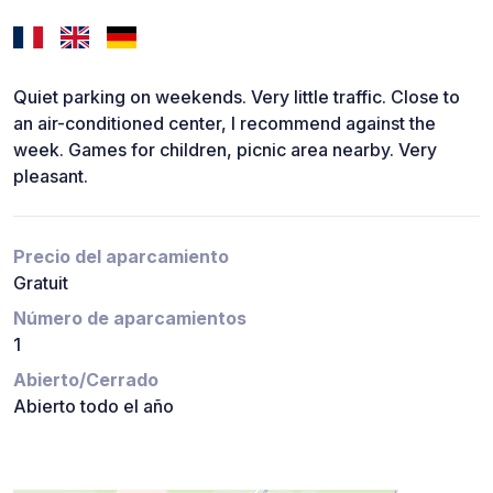
Quiet parking on weekends. Very little traffic. Close to
an air-conditioned center, I recommend against the
week. Games for children, picnic area nearby. Very
pleasant.
Precio del aparcamiento
Gratuit
Número de aparcamientos
1
Abierto/Cerrado
Abierto todo el año