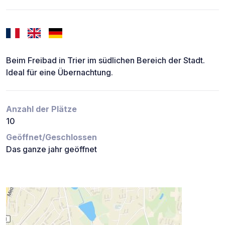
Beim Freibad in Trier im südlichen Bereich der Stadt.
Ideal für eine Übernachtung.
Anzahl der Plätze
10
Geöffnet/Geschlossen
Das ganze jahr geöffnet