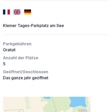
Kleiner Tages-Parkplatz am See
Parkgebühren
Gratuit
Anzahl der Plätze
5
Geöffnet/Geschlossen
Das ganze jahr geöffnet