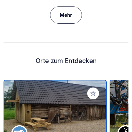
Mehr
Orte zum Entdecken
Zu Ihren Favoriten 