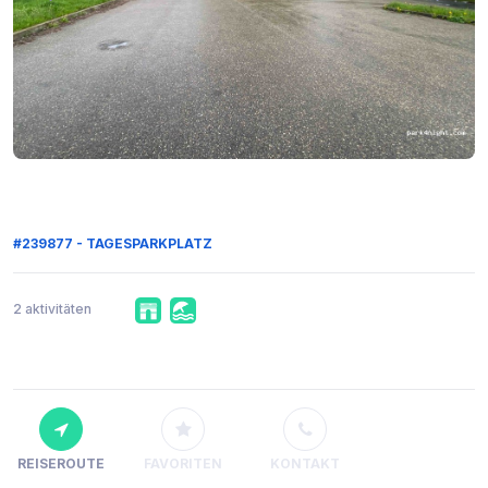
#239877 - TAGESPARKPLATZ
2 aktivitäten
REISEROUTE
FAVORITEN
KONTAKT