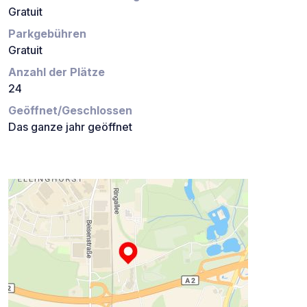
Gratuit
Parkgebühren
Gratuit
Anzahl der Plätze
24
Geöffnet/Geschlossen
Das ganze jahr geöffnet