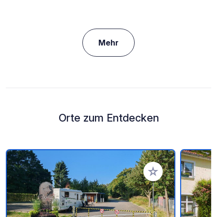
Mehr
Orte zum Entdecken
Zu Ihren Favoriten 