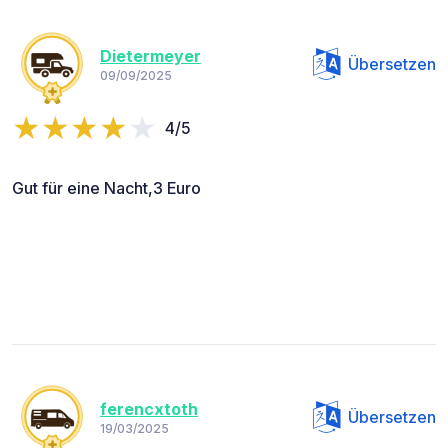
Dietermeyer
Übersetzen
09/09/2025
4/5
Gut für eine Nacht,3 Euro
ferencxtoth
Übersetzen
19/03/2025