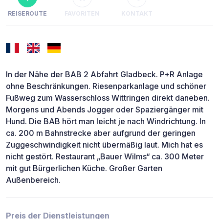
REISEROUTE
FAVORITEN
KONTAKT
In der Nähe der BAB 2 Abfahrt Gladbeck. P+R Anlage
ohne Beschränkungen. Riesenparkanlage und schöner
Fußweg zum Wasserschloss Wittringen direkt daneben.
Morgens und Abends Jogger oder Spaziergänger mit
Hund. Die BAB hört man leicht je nach Windrichtung. In
ca. 200 m Bahnstrecke aber aufgrund der geringen
Zuggeschwindigkeit nicht übermäßig laut. Mich hat es
nicht gestört. Restaurant „Bauer Wilms“ ca. 300 Meter
mit gut Bürgerlichen Küche. Großer Garten
Außenbereich.
Preis der Dienstleistungen