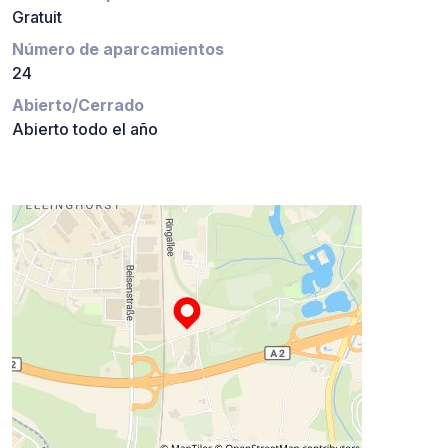
Gratuit
Número de aparcamientos
24
Abierto/Cerrado
Abierto todo el año