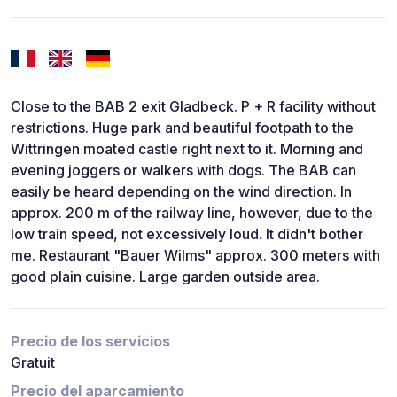
Close to the BAB 2 exit Gladbeck. P + R facility without
restrictions. Huge park and beautiful footpath to the
Wittringen moated castle right next to it. Morning and
evening joggers or walkers with dogs. The BAB can
easily be heard depending on the wind direction. In
approx. 200 m of the railway line, however, due to the
low train speed, not excessively loud. It didn't bother
me. Restaurant "Bauer Wilms" approx. 300 meters with
good plain cuisine. Large garden outside area.
Precio de los servicios
Gratuit
Precio del aparcamiento