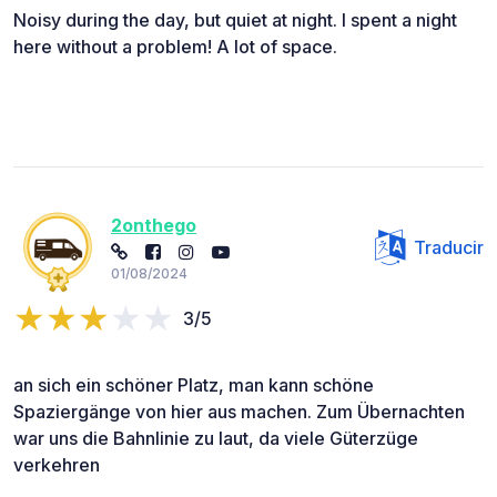
Noisy during the day, but quiet at night. I spent a night
here without a problem! A lot of space.
2onthego
Traducir
01/08/2024
3/5
an sich ein schöner Platz, man kann schöne
Spaziergänge von hier aus machen. Zum Übernachten
war uns die Bahnlinie zu laut, da viele Güterzüge
verkehren