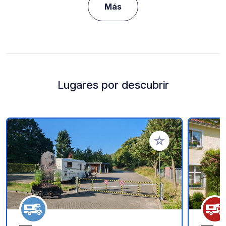
Más
Lugares por descubrir
Añadir a tus favorito