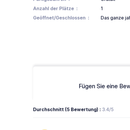
Anzahl der Plätze
1
Geöffnet/Geschlossen
Das ganze ja
Fügen Sie eine Bew
Durchschnitt (5 Bewertung) :
3.4/5