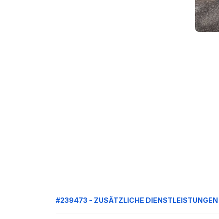
#239473 - ZUSÄTZLICHE DIENSTLEISTUNGEN