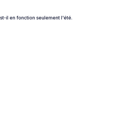
st-il en fonction seulement l'été.