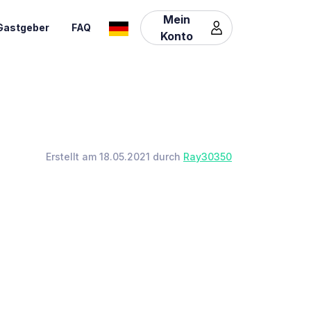
Mein
Gastgeber
FAQ
Konto
Erstellt am 18.05.2021 durch
Ray30350