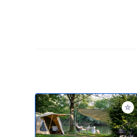
Zu Ihr