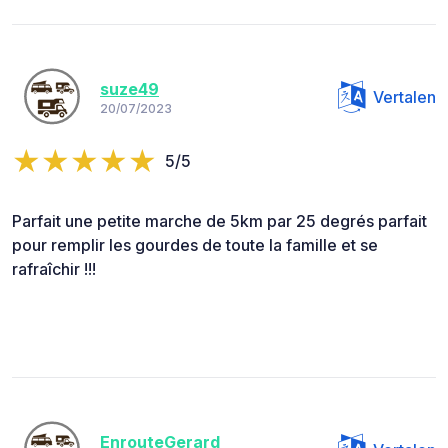
suze49
Vertalen
20/07/2023
5/5
Parfait une petite marche de 5km par 25 degrés parfait
pour remplir les gourdes de toute la famille et se
rafraîchir !!!
EnrouteGerard