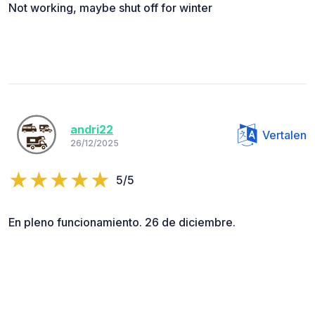
Not working, maybe shut off for winter
andri22
Vertalen
26/12/2025
5/5
En pleno funcionamiento. 26 de diciembre.