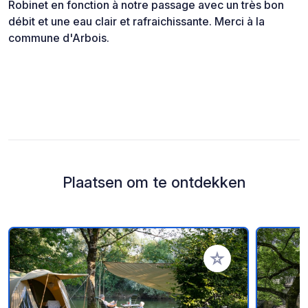
Robinet en fonction à notre passage avec un très bon
débit et une eau clair et rafraichissante. Merci à la
commune d'Arbois.
Plaatsen om te ontdekken
Voeg toe aan je fav