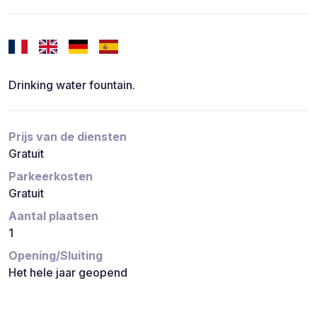
Drinking water fountain.
Prijs van de diensten
Gratuit
Parkeerkosten
Gratuit
Aantal plaatsen
1
Opening/Sluiting
Het hele jaar geopend