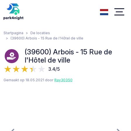
Startpagina
De locaties
(39600) Arbois - 15 Rue de l'Hôtel de ville
(39600) Arbois - 15 Rue de
l'Hôtel de ville
3.4/5
Gemaakt op 18.05.2021 door
Ray30350