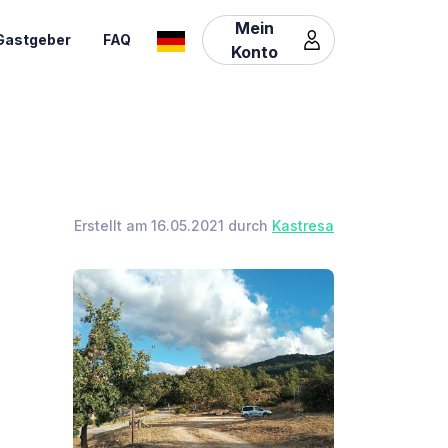
Mein
Gastgeber
FAQ
Konto
Erstellt am 16.05.2021 durch
Kastresa