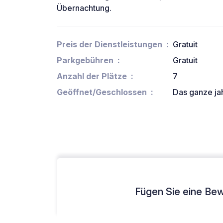
Übernachtung.
Preis der Dienstleistungen
Gratuit
Parkgebühren
Gratuit
Anzahl der Plätze
7
Geöffnet/Geschlossen
Das ganze ja
Fügen Sie eine Bew