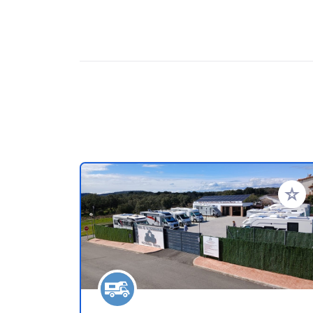
Zu Ihr