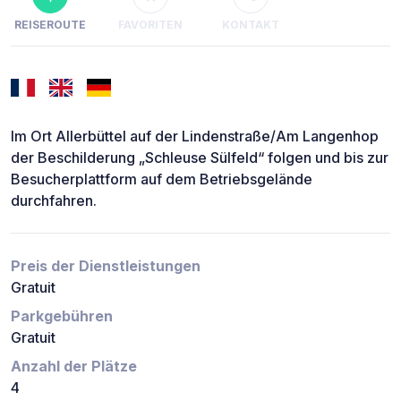
REISEROUTE
FAVORITEN
KONTAKT
Im Ort Allerbüttel auf der Lindenstraße/Am Langenhop
der Beschilderung „Schleuse Sülfeld“ folgen und bis zur
Besucherplattform auf dem Betriebsgelände
durchfahren.
Preis der Dienstleistungen
Gratuit
Parkgebühren
Gratuit
Anzahl der Plätze
4