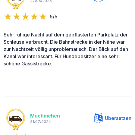
27/05/2026
5/5
Sehr ruhige Nacht auf dem gepflasterten Parkplatz der
Schleuse verbracht. Die Bahnstrecke in der Nähe war
zur Nachtzeit völlig unproblematisch. Der Blick auf den
Kanal war interessant. Für Hundebesitzer eine sehr
schöne Gassistrecke.
Muehmchen
Übersetzen
31/07/2024