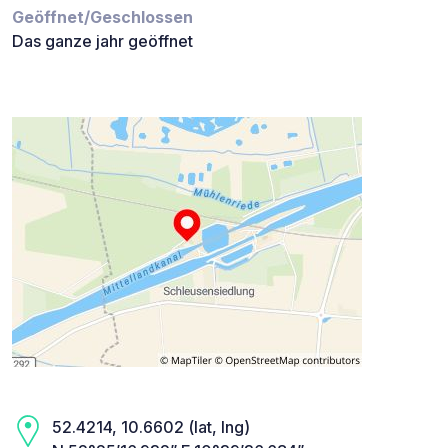
Geöffnet/Geschlossen
Das ganze jahr geöffnet
52.4214, 10.6602 (lat, lng)