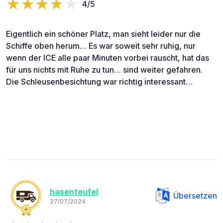
4/5
Eigentlich ein schöner Platz, man sieht leider nur die
Schiffe oben herum… Es war soweit sehr ruhig, nur
wenn der ICE alle paar Minuten vorbei rauscht, hat das
für uns nichts mit Ruhe zu tun… sind weiter gefahren.
Die Schleusenbesichtung war richtig interessant…
hasenteufel
Übersetzen
27/07/2024