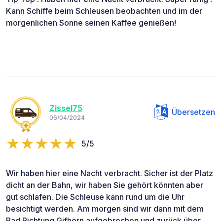
Kann Schiffe beim Schleusen beobachten und im der
morgenlichen Sonne seinen Kaffee genießen!
Zissel75
Übersetzen
06/04/2024
5/5
Wir haben hier eine Nacht verbracht. Sicher ist der Platz
dicht an der Bahn, wir haben Sie gehört könnten aber
gut schlafen. Die Schleuse kann rund um die Uhr
besichtigt werden. Am morgen sind wir dann mit dem
Rad Richtung Gifhorn aufgebrochen und zurück über