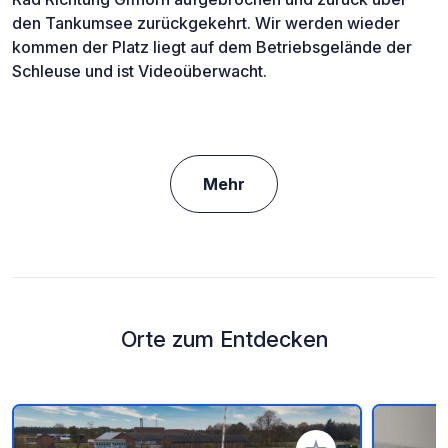
den Tankumsee zurückgekehrt. Wir werden wieder
kommen der Platz liegt auf dem Betriebsgelände der
Schleuse und ist Videoüberwacht.
Mehr
Orte zum Entdecken