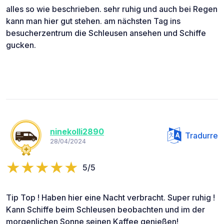
alles so wie beschrieben. sehr ruhig und auch bei Regen
kann man hier gut stehen. am nächsten Tag ins
besucherzentrum die Schleusen ansehen und Schiffe
gucken.
ninekolli2890
Tradurre
28/04/2024
5/5
Tip Top ! Haben hier eine Nacht verbracht. Super ruhig !
Kann Schiffe beim Schleusen beobachten und im der
morgenlichen Sonne seinen Kaffee genießen!