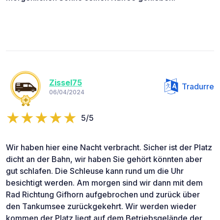
Zissel75
Tradurre
06/04/2024
5/5
Wir haben hier eine Nacht verbracht. Sicher ist der Platz
dicht an der Bahn, wir haben Sie gehört könnten aber
gut schlafen. Die Schleuse kann rund um die Uhr
besichtigt werden. Am morgen sind wir dann mit dem
Rad Richtung Gifhorn aufgebrochen und zurück über
den Tankumsee zurückgekehrt. Wir werden wieder
kommen der Platz liegt auf dem Betriebsgelände der