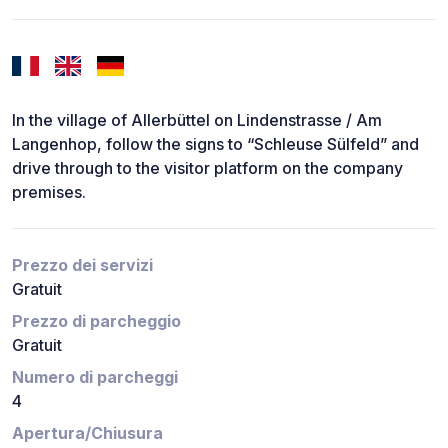
In the village of Allerbüttel on Lindenstrasse / Am
Langenhop, follow the signs to “Schleuse Sülfeld” and
drive through to the visitor platform on the company
premises.
Prezzo dei servizi
Gratuit
Prezzo di parcheggio
Gratuit
Numero di parcheggi
4
Apertura/Chiusura