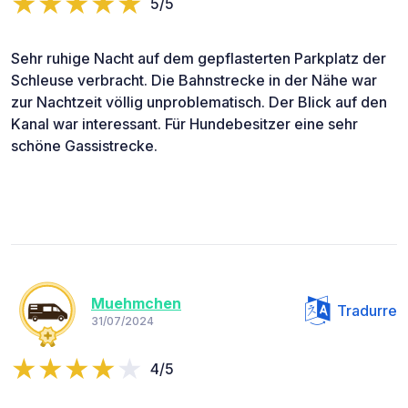
5/5
Sehr ruhige Nacht auf dem gepflasterten Parkplatz der
Schleuse verbracht. Die Bahnstrecke in der Nähe war
zur Nachtzeit völlig unproblematisch. Der Blick auf den
Kanal war interessant. Für Hundebesitzer eine sehr
schöne Gassistrecke.
Muehmchen
Tradurre
31/07/2024
4/5