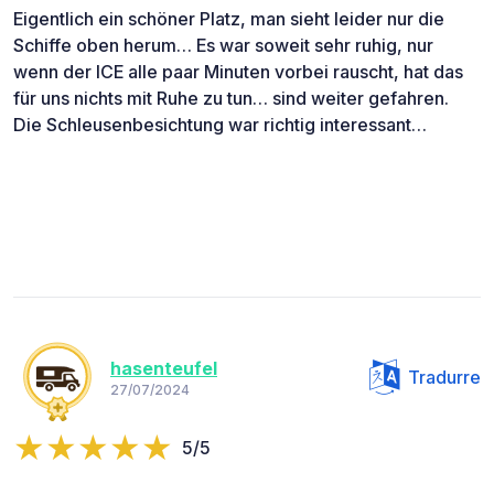
Eigentlich ein schöner Platz, man sieht leider nur die
Schiffe oben herum… Es war soweit sehr ruhig, nur
wenn der ICE alle paar Minuten vorbei rauscht, hat das
für uns nichts mit Ruhe zu tun… sind weiter gefahren.
Die Schleusenbesichtung war richtig interessant…
hasenteufel
Tradurre
27/07/2024
5/5