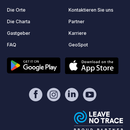
Die Orte
Kontaktieren Sie uns
Die Charta
Partner
Gastgeber
Karriere
FAQ
GeoSpot