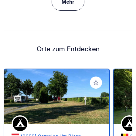
Mehr
Orte zum Entdecken
Zu Ihren Favoriten 