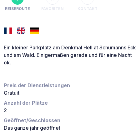
REISEROUTE
FAVORITEN
KONTAKT
Ein kleiner Parkplatz am Denkmal Hell at Schumanns Eck
und am Wald. Einigermaßen gerade und für eine Nacht
ok.
Preis der Dienstleistungen
Gratuit
Anzahl der Plätze
2
Geöffnet/Geschlossen
Das ganze jahr geöffnet