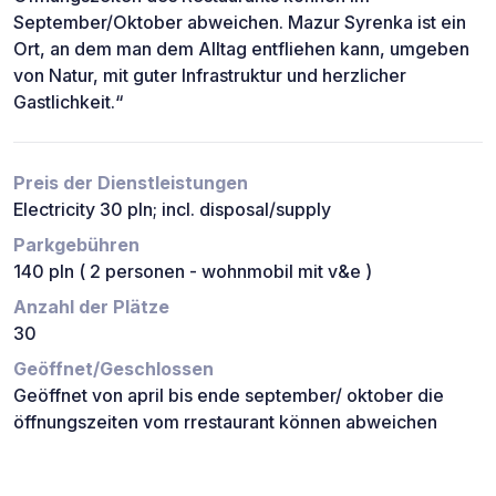
September/Oktober abweichen. Mazur Syrenka ist ein
Ort, an dem man dem Alltag entfliehen kann, umgeben
von Natur, mit guter Infrastruktur und herzlicher
Gastlichkeit.“
Preis der Dienstleistungen
Electricity 30 pln; incl. disposal/supply
Parkgebühren
140 pln ( 2 personen - wohnmobil mit v&e )
Anzahl der Plätze
30
Geöffnet/Geschlossen
Geöffnet von april bis ende september/ oktober die
öffnungszeiten vom rrestaurant können abweichen