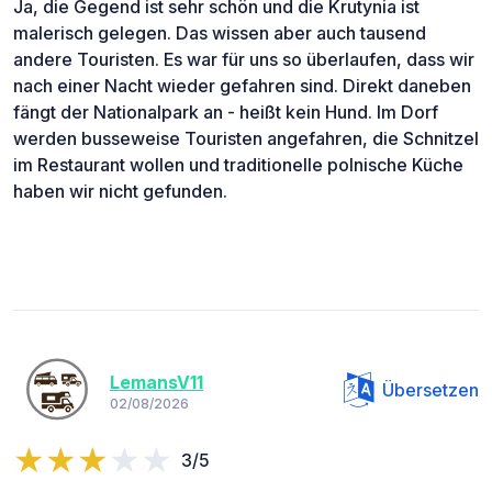
Ja, die Gegend ist sehr schön und die Krutynia ist
malerisch gelegen. Das wissen aber auch tausend
andere Touristen. Es war für uns so überlaufen, dass wir
nach einer Nacht wieder gefahren sind. Direkt daneben
fängt der Nationalpark an - heißt kein Hund. Im Dorf
werden busseweise Touristen angefahren, die Schnitzel
im Restaurant wollen und traditionelle polnische Küche
haben wir nicht gefunden.
LemansV11
Übersetzen
02/08/2026
3/5