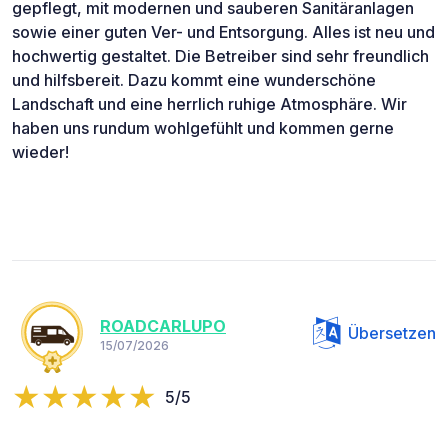
gepflegt, mit modernen und sauberen Sanitäranlagen
sowie einer guten Ver- und Entsorgung. Alles ist neu und
hochwertig gestaltet. Die Betreiber sind sehr freundlich
und hilfsbereit. Dazu kommt eine wunderschöne
Landschaft und eine herrlich ruhige Atmosphäre. Wir
haben uns rundum wohlgefühlt und kommen gerne
wieder!
ROADCARLUPO
Übersetzen
15/07/2026
5/5