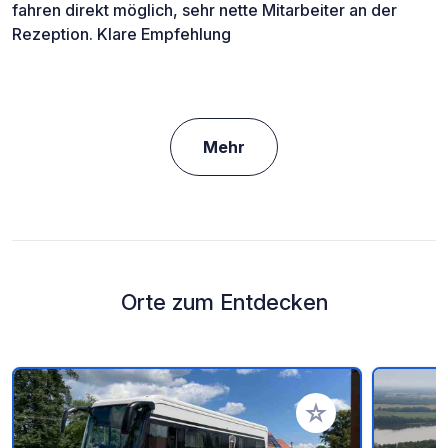
fahren direkt möglich, sehr nette Mitarbeiter an der
Rezeption. Klare Empfehlung
Mehr
Orte zum Entdecken
Zu Ihren Favoriten 