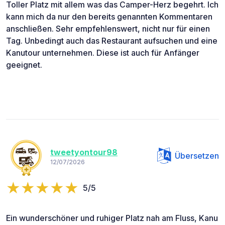
Toller Platz mit allem was das Camper-Herz begehrt. Ich
kann mich da nur den bereits genannten Kommentaren
anschließen. Sehr empfehlenswert, nicht nur für einen
Tag. Unbedingt auch das Restaurant aufsuchen und eine
Kanutour unternehmen. Diese ist auch für Anfänger
geeignet.
tweetyontour98
Übersetzen
12/07/2026
5/5
Ein wunderschöner und ruhiger Platz nah am Fluss, Kanu