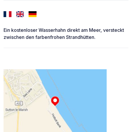
Ein kostenloser Wasserhahn direkt am Meer, versteckt
zwischen den farbenfrohen Strandhütten.