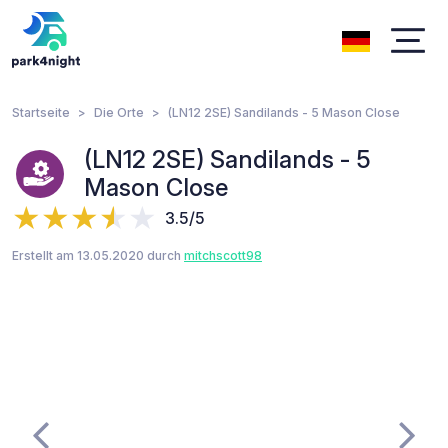
Startseite
Die Orte
(LN12 2SE) Sandilands - 5 Mason Close
(LN12 2SE) Sandilands - 5
Mason Close
3.5/5
Erstellt am 13.05.2020 durch
mitchscott98