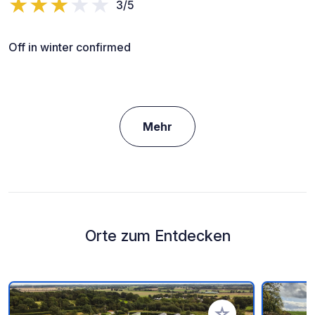
3/5
Off in winter confirmed
Mehr
Orte zum Entdecken