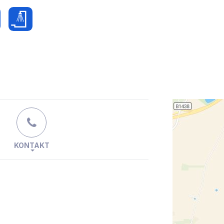
KONTAKT