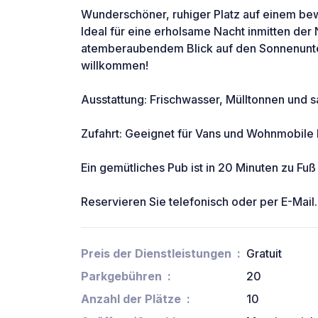
Wunderschöner, ruhiger Platz auf einem be
Ideal für eine erholsame Nacht inmitten der 
atemberaubendem Blick auf den Sonnenunte
willkommen!
Ausstattung: Frischwasser, Mülltonnen und 
Zufahrt: Geeignet für Vans und Wohnmobile 
Ein gemütliches Pub ist in 20 Minuten zu Fuß
Reservieren Sie telefonisch oder per E-Mail.
Preis der Dienstleistungen
Gratuit
Parkgebühren
20
Anzahl der Plätze
10