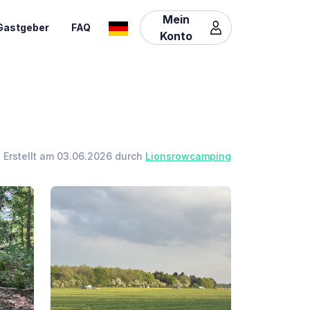
Mein
Gastgeber
FAQ
Konto
Erstellt am 03.06.2026 durch
Lionsrowcamping