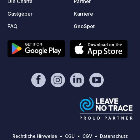
Die Charta
Partner
Gastgeber
Karriere
FAQ
GeoSpot
Rechtliche Hinweise
CGU
CGV
Datenschutz