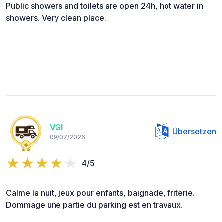
Public showers and toilets are open 24h, hot water in
showers. Very clean place.
VGI
Übersetzen
09/07/2026
4/5
Calme la nuit, jeux pour enfants, baignade, friterie.
Dommage une partie du parking est en travaux.