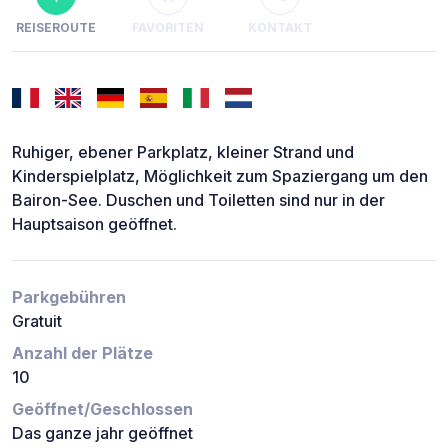
REISEROUTE
FAVORITEN
KONTAKT
Ruhiger, ebener Parkplatz, kleiner Strand und
Kinderspielplatz, Möglichkeit zum Spaziergang um den
Bairon-See. Duschen und Toiletten sind nur in der
Hauptsaison geöffnet.
Parkgebühren
Gratuit
Anzahl der Plätze
10
Geöffnet/Geschlossen
Das ganze jahr geöffnet