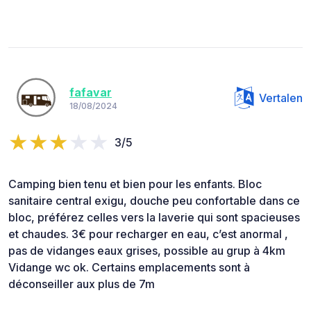
fafavar
Vertalen
18/08/2024
3/5
Camping bien tenu et bien pour les enfants. Bloc
sanitaire central exigu, douche peu confortable dans ce
bloc, préférez celles vers la laverie qui sont spacieuses
et chaudes. 3€ pour recharger en eau, c’est anormal ,
pas de vidanges eaux grises, possible au grup à 4km
Vidange wc ok. Certains emplacements sont à
déconseiller aux plus de 7m