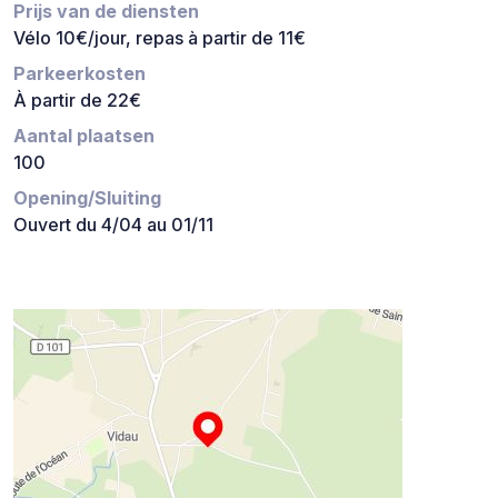
Prijs van de diensten
Vélo 10€/jour, repas à partir de 11€
Parkeerkosten
À partir de 22€
Aantal plaatsen
100
Opening/Sluiting
Ouvert du 4/04 au 01/11