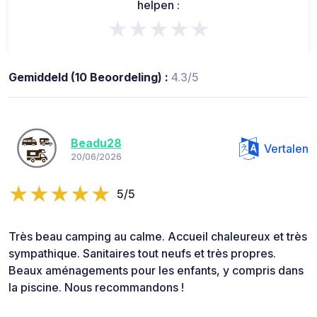
helpen :
★★★★★
Gemiddeld (10 Beoordeling) :
4.3/5
Beadu28
Vertalen
20/06/2026
5/5
Très beau camping au calme. Accueil chaleureux et très
sympathique. Sanitaires tout neufs et très propres.
Beaux aménagements pour les enfants, y compris dans
la piscine. Nous recommandons !