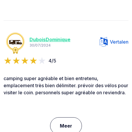
DuboisDominique
Vertalen
30/07/2024
4/5
camping super agréable et bien entretenu,
emplacement très bien délimiter. prévoir des vélos pour
visiter le coin. personnels super agréable on reviendra.
Meer