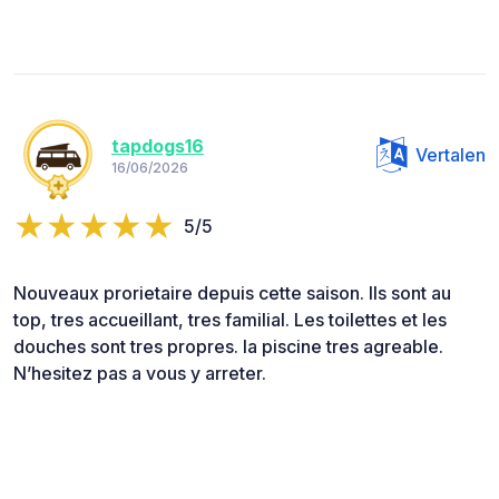
tapdogs16
Vertalen
16/06/2026
5/5
Nouveaux prorietaire depuis cette saison. Ils sont au
top, tres accueillant, tres familial. Les toilettes et les
douches sont tres propres. la piscine tres agreable.
N’hesitez pas a vous y arreter.