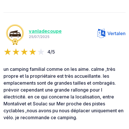
vanladecoupe
Vertalen
25/07/2025
4/5
un camping familial comme on les aime. calme ,très
propre et la propriétaire est très accueillante. les
emplacements sont de grandes tailles et ombragés.
prévoir cependant une grande rallonge pour l
électricité. en ce qui concerne la localisation, entre
Montalivet et Soulac sur Mer proche des pistes
cyclables ,nous avons pu nous déplacer uniquement en
vélo. je recommande ce camping.