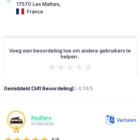
17570 Les Mathes,
France
Voeg een beoordeling toe om andere gebruikers te
helpen :
★★★★★
Gemiddeld (341 Beoordeling) :
4.74/5
Redfern
Vertalen
07/08/2026