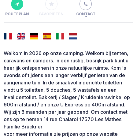
ROUTEPLAN
FAVORIETEN
CONTACT
Welkom in 2026 op onze camping. Welkom bij tenten,
caravans en campers. In een rustig, bosrijk park kunt u
heerlijk ontspannen in onze natuurlijke ruimte. Kom 's
avonds of tijdens een langer verblijf genieten van de
aangename tuin. In de smaakvol ingerichte toiletten
vindt u 5 toiletten, 5 douches, 5 wastafels en een
invalidentoilet. Bakkerij / Slager / Kruidenierswinkel op
900m afstand / en onze U Express op 400m afstand.
Wij zijn 6 maanden per jaar geopend. Om contact met
ons op te nemen 14 rue Chalarol 17570 Les Mathes
Familie Brückner
voor meer informatie zie prijzen op onze website