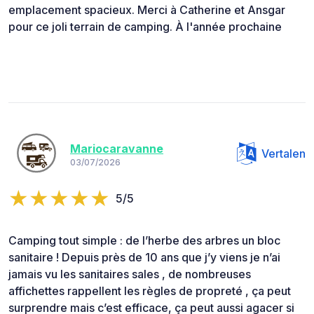
emplacement spacieux. Merci à Catherine et Ansgar
pour ce joli terrain de camping. À l'année prochaine
Mariocaravanne
Vertalen
03/07/2026
5/5
Camping tout simple : de l’herbe des arbres un bloc
sanitaire ! Depuis près de 10 ans que j’y viens je n’ai
jamais vu les sanitaires sales , de nombreuses
affichettes rappellent les règles de propreté , ça peut
surprendre mais c’est efficace, ça peut aussi agacer si