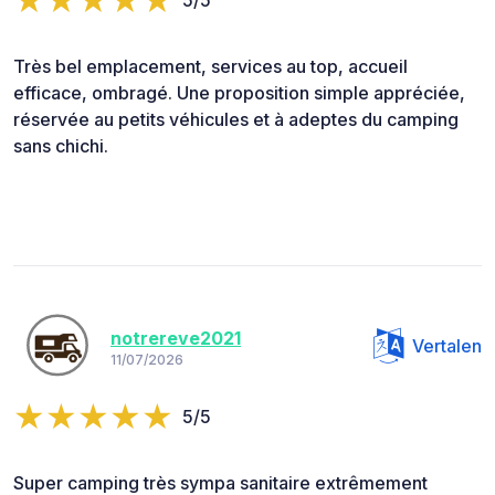
5/5
Très bel emplacement, services au top, accueil
efficace, ombragé. Une proposition simple appréciée,
réservée au petits véhicules et à adeptes du camping
sans chichi.
notrereve2021
Vertalen
11/07/2026
5/5
Super camping très sympa sanitaire extrêmement