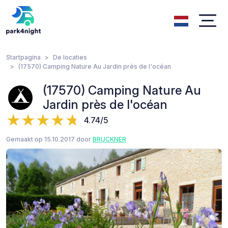
Startpagina
De locaties
(17570) Camping Nature Au Jardin près de l'océan
(17570) Camping Nature Au
Jardin près de l'océan
4.74/5
Gemaakt op 15.10.2017 door
BRUCKNER