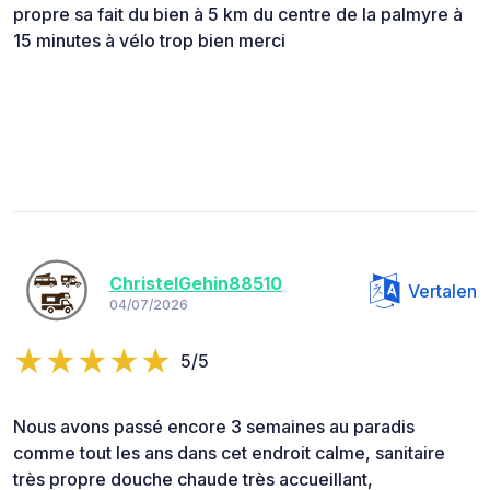
propre sa fait du bien à 5 km du centre de la palmyre à
15 minutes à vélo trop bien merci
ChristelGehin88510
Vertalen
04/07/2026
5/5
Nous avons passé encore 3 semaines au paradis
comme tout les ans dans cet endroit calme, sanitaire
très propre douche chaude très accueillant,