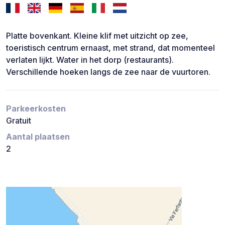
Platte bovenkant. Kleine klif met uitzicht op zee,
toeristisch centrum ernaast, met strand, dat momenteel
verlaten lijkt. Water in het dorp (restaurants).
Verschillende hoeken langs de zee naar de vuurtoren.
Parkeerkosten
Gratuit
Aantal plaatsen
2