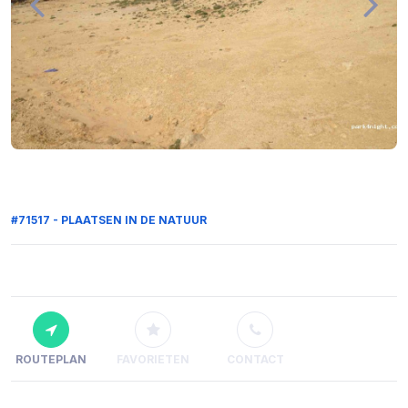
#71517 - PLAATSEN IN DE NATUUR
ROUTEPLAN
FAVORIETEN
CONTACT