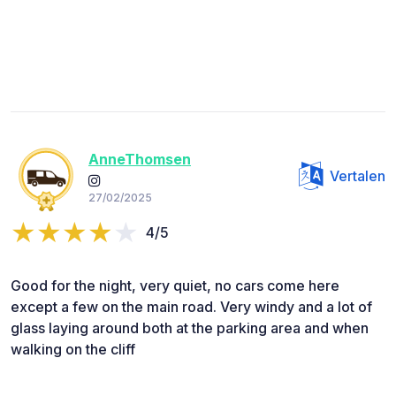
AnneThomsen
Vertalen
27/02/2025
4/5
Good for the night, very quiet, no cars come here
except a few on the main road. Very windy and a lot of
glass laying around both at the parking area and when
walking on the cliff