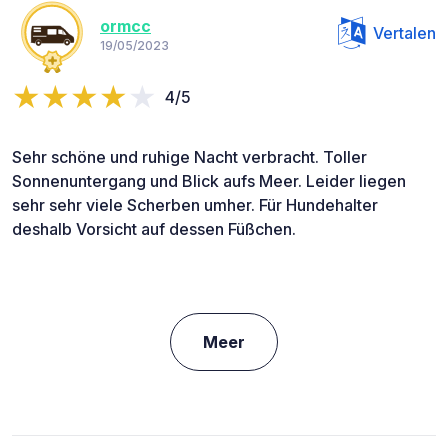
ormcc
Vertalen
19/05/2023
4/5
Sehr schöne und ruhige Nacht verbracht. Toller
Sonnenuntergang und Blick aufs Meer. Leider liegen
sehr sehr viele Scherben umher. Für Hundehalter
deshalb Vorsicht auf dessen Füßchen.
Meer