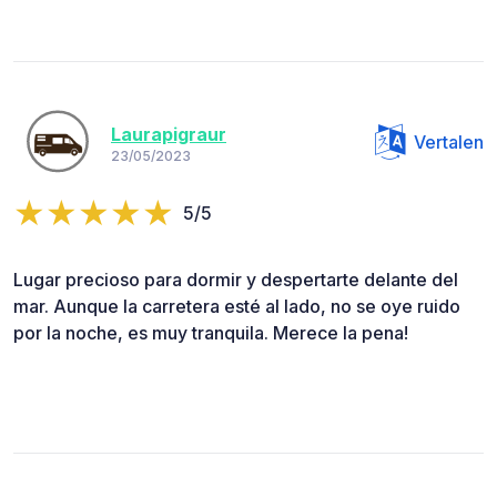
Laurapigraur
Vertalen
23/05/2023
5/5
Lugar precioso para dormir y despertarte delante del
mar. Aunque la carretera esté al lado, no se oye ruido
por la noche, es muy tranquila. Merece la pena!