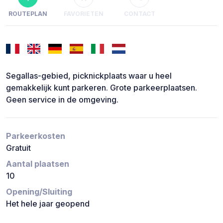
ROUTEPLAN
FAVORIETEN
CONTACT
Segallas-gebied, picknickplaats waar u heel
gemakkelijk kunt parkeren. Grote parkeerplaatsen.
Geen service in de omgeving.
Parkeerkosten
Gratuit
Aantal plaatsen
10
Opening/Sluiting
Het hele jaar geopend