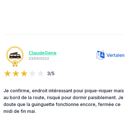
ClaudeGene
Vertalen
23/05/2022
3/5
Je confirme, endroit intéressant pour pique-niquer mais
au bord de la route, risqué pour dormir paisiblement. Je
doute que la guinguette fonctionne encore, fermée ce
midi de fin mai.