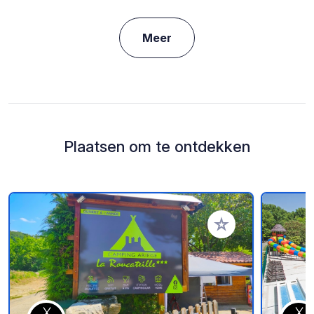
Meer
Plaatsen om te ontdekken
Voeg toe aan je fav