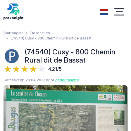
Startpagina
De locaties
(74540) Cusy - 800 Chemin Rural dit de Bassat
(74540) Cusy - 800 Chemin
Rural dit de Bassat
4.21/5
Gemaakt op 29.04.2017 door
dadoufanette