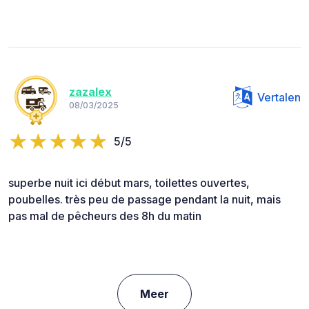
zazalex
Vertalen
08/03/2025
5/5
superbe nuit ici début mars, toilettes ouvertes,
poubelles. très peu de passage pendant la nuit, mais
pas mal de pêcheurs des 8h du matin
Meer