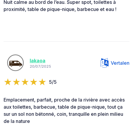
Nuit calme au bord de l’eau. Super spot, toilettes à
proximité, table de pique-nique, barbecue et eau !
lakaoa
Vertalen
20/07/2025
5/5
Emplacement, parfait, proche de la rivière avec accès
aux toilettes, barbecue, table de pique-nique, tout ça
sur un sol non bétonné, coin, tranquille en plein milieu
de la nature