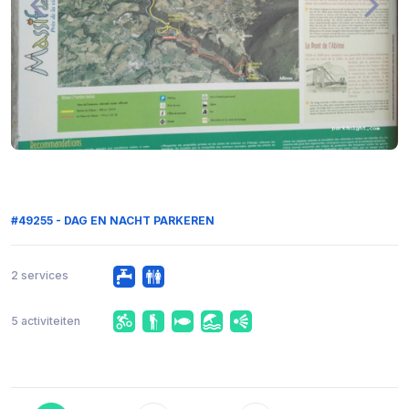
#49255 - DAG EN NACHT PARKEREN
2 services
5 activiteiten