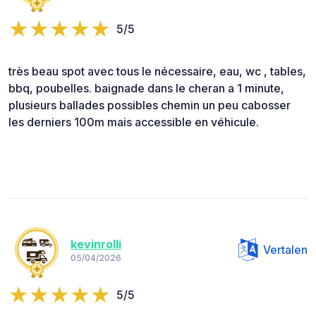
5/5
très beau spot avec tous le nécessaire, eau, wc , tables,
bbq, poubelles. baignade dans le cheran a 1 minute,
plusieurs ballades possibles chemin un peu cabosser
les derniers 100m mais accessible en véhicule.
kevinrolli
Vertalen
05/04/2026
5/5