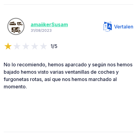
amaiikerSusam
Vertalen
31/08/2023
1/5
No lo recomiendo, hemos aparcado y según nos hemos
bajado hemos visto varias ventanillas de coches y
furgonetas rotas, así que nos hemos marchado al
momento.