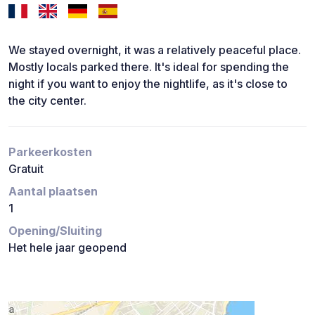
We stayed overnight, it was a relatively peaceful place.
Mostly locals parked there. It's ideal for spending the
night if you want to enjoy the nightlife, as it's close to
the city center.
Parkeerkosten
Gratuit
Aantal plaatsen
1
Opening/Sluiting
Het hele jaar geopend