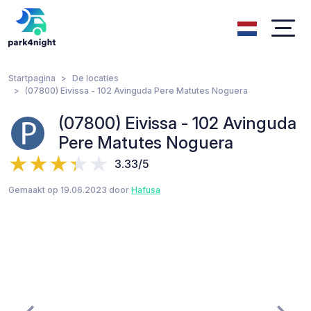
Startpagina
De locaties
(07800) Eivissa - 102 Avinguda Pere Matutes Noguera
(07800) Eivissa - 102 Avinguda
Pere Matutes Noguera
3.33/5
Gemaakt op 19.06.2023 door
Hafusa