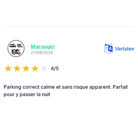
Marougirl
Vertalen
27/08/2024
4/5
Parking correct calme et sans risque apparent. Parfait
pour y passer la nuit