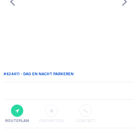
#424411 - DAG EN NACHT PARKEREN
ROUTEPLAN
FAVORIETEN
CONTACT