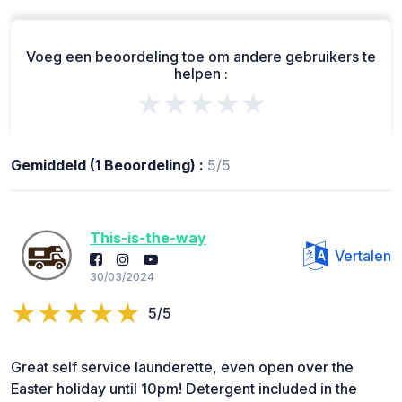
Voeg een beoordeling toe om andere gebruikers te
helpen :
★★★★★
Gemiddeld (1 Beoordeling) :
5/5
This-is-the-way
Vertalen
30/03/2024
5/5
Great self service launderette, even open over the
Easter holiday until 10pm! Detergent included in the