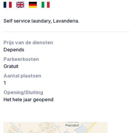
Self service laundary, Lavanderia.
Prijs van de diensten
Depends
Parkeerkosten
Gratuit
Aantal plaatsen
1
Opening/Sluiting
Het hele jaar geopend