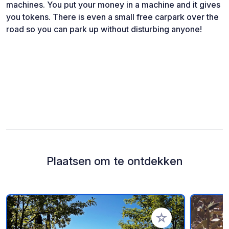
machines. You put your money in a machine and it gives
you tokens. There is even a small free carpark over the
road so you can park up without disturbing anyone!
Plaatsen om te ontdekken