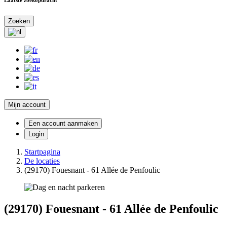
Zoeken
Mijn account
Een account aanmaken
Login
Startpagina
De locaties
(29170) Fouesnant - 61 Allée de Penfoulic
(29170) Fouesnant - 61 Allée de Penfoulic