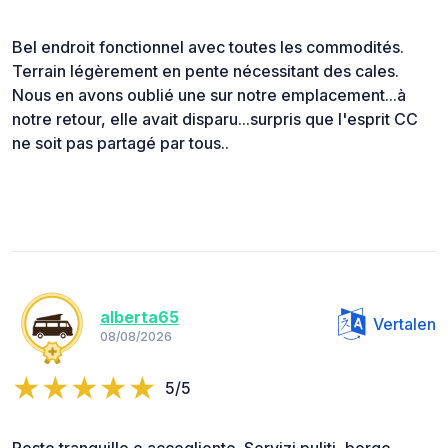
Bel endroit fonctionnel avec toutes les commodités.
Terrain légèrement en pente nécessitant des cales.
Nous en avons oublié une sur notre emplacement...à
notre retour, elle avait disparu...surpris que l'esprit CC
ne soit pas partagé par tous..
alberta65
Vertalen
08/08/2026
5/5