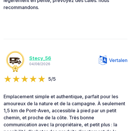
légèrement en pente, prévoyez des cales. nous
recommandons.
Stecy_56
Vertalen
04/08/2026
5/5
Emplacement simple et authentique, parfait pour les
amoureux de la nature et de la campagne. À seulement
1,5 km de Pont-Aven, accessible à pied par un petit
chemin, et proche de la côte. Très bonne
communication avec la propriétaire, et petit plus : la