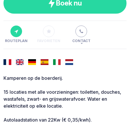
Boek nu
ROUTEPLAN
FAVORIETEN
CONTACT
Kamperen op de boerderij.
15 locaties met alle voorzieningen: toiletten, douches,
wastafels, zwart- en grijswaterafvoer. Water en
elektriciteit op elke locatie.
Autolaadstation van 22Kw (€ 0,35/kwh).