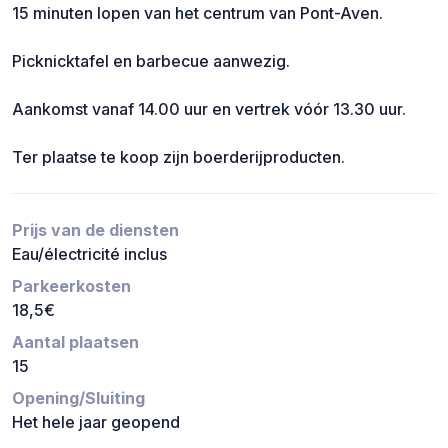
15 minuten lopen van het centrum van Pont-Aven.
Picknicktafel en barbecue aanwezig.
Aankomst vanaf 14.00 uur en vertrek vóór 13.30 uur.
Ter plaatse te koop zijn boerderijproducten.
Prijs van de diensten
Eau/électricité inclus
Parkeerkosten
18,5€
Aantal plaatsen
15
Opening/Sluiting
Het hele jaar geopend