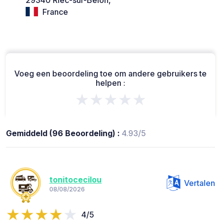
France
Voeg een beoordeling toe om andere gebruikers te
helpen :
★★★★★
Gemiddeld (96 Beoordeling) :
4.93/5
tonitocecilou
Vertalen
08/08/2026
4/5