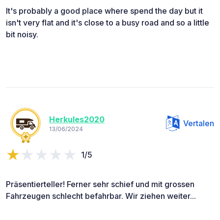
It's probably a good place where spend the day but it
isn't very flat and it's close to a busy road and so a little
bit noisy.
Herkules2020
Vertalen
13/06/2024
1/5
Präsentierteller! Ferner sehr schief und mit grossen
Fahrzeugen schlecht befahrbar. Wir ziehen weiter...