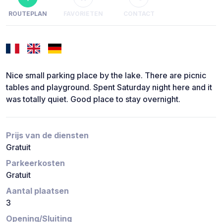
ROUTEPLAN
FAVORIETEN
CONTACT
Nice small parking place by the lake. There are picnic
tables and playground. Spent Saturday night here and it
was totally quiet. Good place to stay overnight.
Prijs van de diensten
Gratuit
Parkeerkosten
Gratuit
Aantal plaatsen
3
Opening/Sluiting