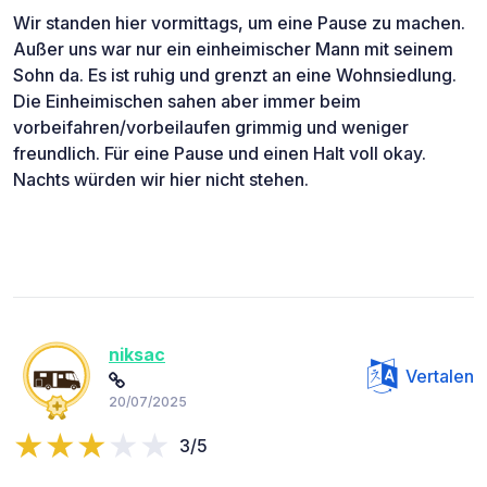
Wir standen hier vormittags, um eine Pause zu machen.
Außer uns war nur ein einheimischer Mann mit seinem
Sohn da. Es ist ruhig und grenzt an eine Wohnsiedlung.
Die Einheimischen sahen aber immer beim
vorbeifahren/vorbeilaufen grimmig und weniger
freundlich. Für eine Pause und einen Halt voll okay.
Nachts würden wir hier nicht stehen.
niksac
Vertalen
20/07/2025
3/5