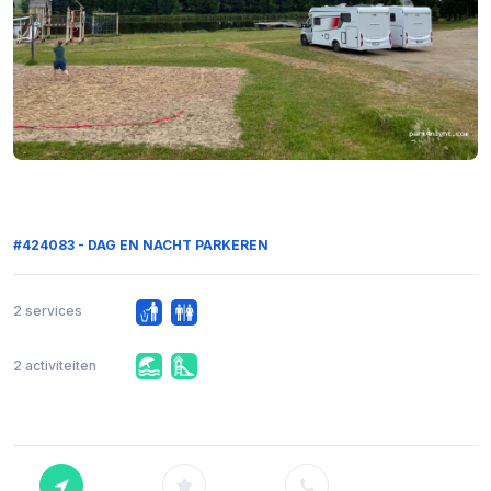
#424083 - DAG EN NACHT PARKEREN
2 services
2 activiteiten