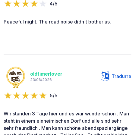
4/5
Peaceful night. The road noise didn't bother us.
oldtimerlover
Tradurre
23/06/2026
5/5
Wir standen 3 Tage hier und es war wunderschön . Man
steht in einem einheimischen Dorf und alle sind sehr
sehr freundlich . Man kann schöne abendspaziergänge