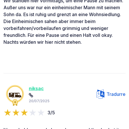
Wir standen hier vormittags, um eine Pause zu machen.
Außer uns war nur ein einheimischer Mann mit seinem
Sohn da. Es ist ruhig und grenzt an eine Wohnsiedlung.
Die Einheimischen sahen aber immer beim
vorbeifahren/vorbeilaufen grimmig und weniger
freundlich. Für eine Pause und einen Halt voll okay.
Nachts würden wir hier nicht stehen.
niksac
Tradurre
20/07/2025
3/5