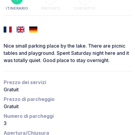
ITINERARIO
PREFERITI
CONTATTO
Nice small parking place by the lake. There are picnic
tables and playground. Spent Saturday night here and it
was totally quiet. Good place to stay overnight.
Prezzo dei servizi
Gratuit
Prezzo di parcheggio
Gratuit
Numero di parcheggi
3
Apertura/Chiusura