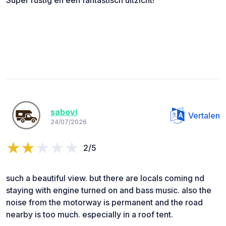
Super rustig en een fantastisch uitzicht!
sabovi
Vertalen
24/07/2026
2/5
such a beautiful view. but there are locals coming nd
staying with engine turned on and bass music. also the
noise from the motorway is permanent and the road
nearby is too much. especially in a roof tent.