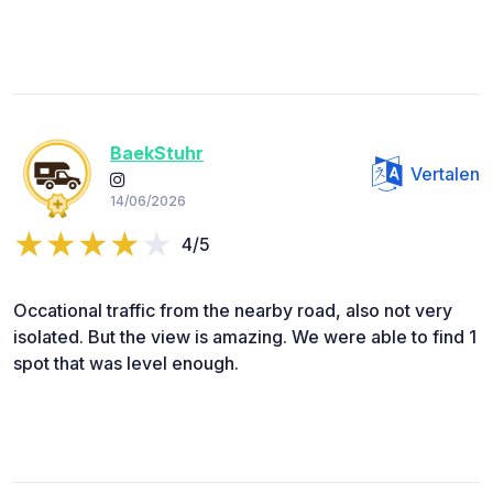
BaekStuhr
Vertalen
14/06/2026
4/5
Occational traffic from the nearby road, also not very
isolated. But the view is amazing. We were able to find 1
spot that was level enough.