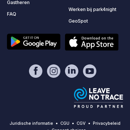
Gastheren
Werken bij park4night
FAQ
GeoSpot
Juridische informatie
CGU
CGV
Privacybeleid