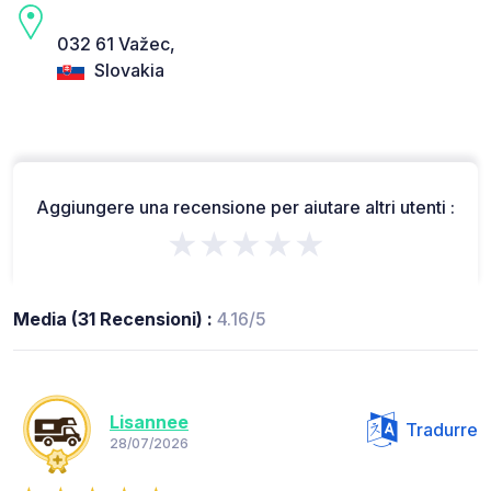
032 61 Važec,
Slovakia
Aggiungere una recensione per aiutare altri utenti :
★★★★★
Media (31 Recensioni) :
4.16/5
Lisannee
Tradurre
28/07/2026