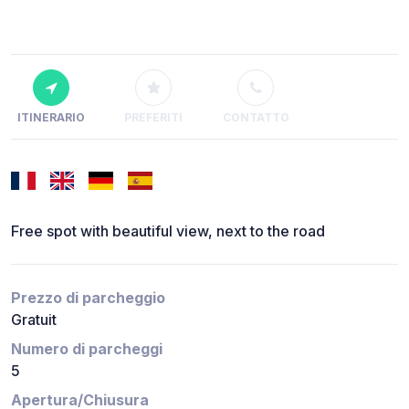
ITINERARIO
PREFERITI
CONTATTO
Free spot with beautiful view, next to the road
Prezzo di parcheggio
Gratuit
Numero di parcheggi
5
Apertura/Chiusura