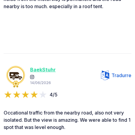
nearby is too much. especially in a roof tent.
BaekStuhr
Tradurre
14/06/2026
4/5
Occational traffic from the nearby road, also not very
isolated. But the view is amazing. We were able to find 1
spot that was level enough.