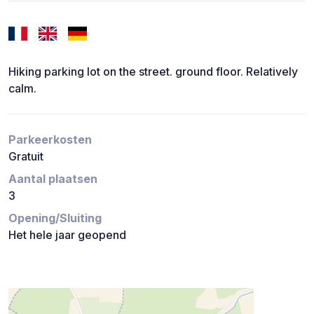
Hiking parking lot on the street. ground floor. Relatively
calm.
Parkeerkosten
Gratuit
Aantal plaatsen
3
Opening/Sluiting
Het hele jaar geopend