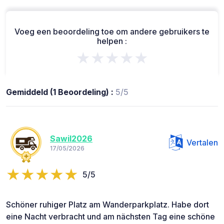
Voeg een beoordeling toe om andere gebruikers te
helpen :
★★★★★
Gemiddeld (1 Beoordeling) :
5/5
Sawil2026
Vertalen
17/05/2026
5/5
Schöner ruhiger Platz am Wanderparkplatz. Habe dort
eine Nacht verbracht und am nächsten Tag eine schöne