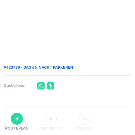
#423739 - DAG EN NACHT PARKEREN
2 activiteiten
ROUTEPLAN
FAVORIETEN
CONTACT