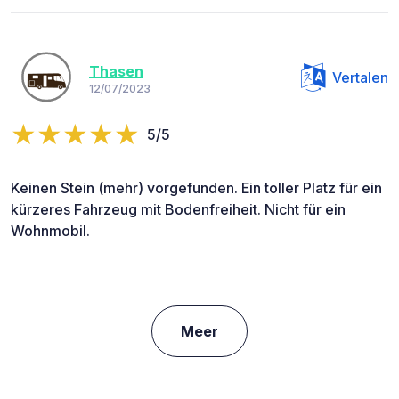
Thasen
Vertalen
12/07/2023
5/5
Keinen Stein (mehr) vorgefunden. Ein toller Platz für ein
kürzeres Fahrzeug mit Bodenfreiheit. Nicht für ein
Wohnmobil.
Meer