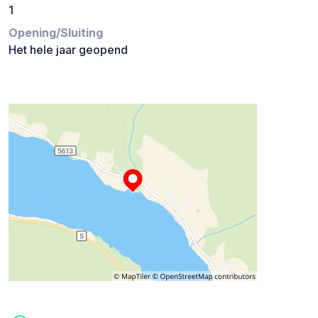
1
Opening/Sluiting
Het hele jaar geopend