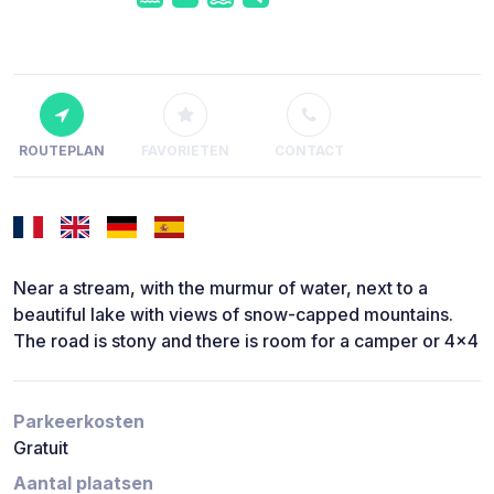
ROUTEPLAN
FAVORIETEN
CONTACT
Near a stream, with the murmur of water, next to a
beautiful lake with views of snow-capped mountains.
The road is stony and there is room for a camper or 4x4
Parkeerkosten
Gratuit
Aantal plaatsen