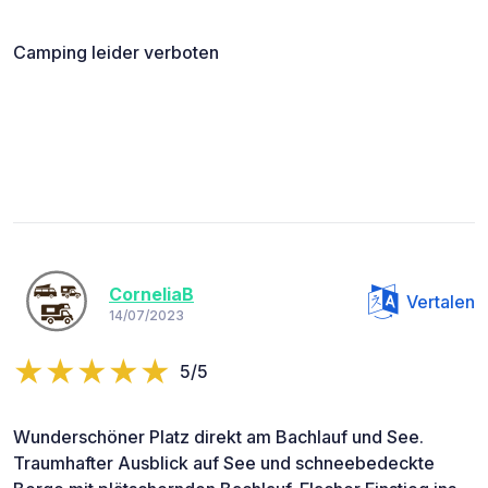
Camping leider verboten
CorneliaB
Vertalen
14/07/2023
5/5
Wunderschöner Platz direkt am Bachlauf und See.
Traumhafter Ausblick auf See und schneebedeckte