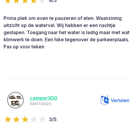
4/5
Prima plek om even te pauzeren of eten. Waanzinnig
uitzicht op de waterval. Wij hebben er een nachtje
geslapen. Toegang naar het water is lastig maar met wat
klimwerk te doen. Een hike tegenover de parkeerplaats.
Pas op voor teken
camper300
Vertalen
04/07/2023
3/5