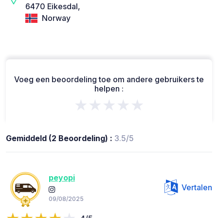
6470 Eikesdal,
Norway
Voeg een beoordeling toe om andere gebruikers te
helpen :
★★★★★
Gemiddeld (2 Beoordeling) :
3.5/5
peyopi
Vertalen
09/08/2025