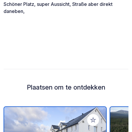
Schöner Platz, super Aussicht, Straße aber direkt
daneben,
Plaatsen om te ontdekken
Voeg toe aan je fav