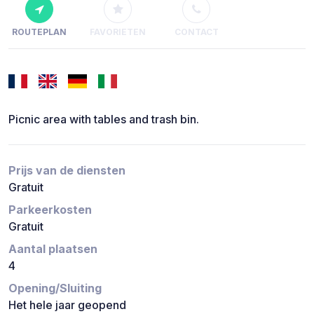
ROUTEPLAN
FAVORIETEN
CONTACT
Picnic area with tables and trash bin.
Prijs van de diensten
Gratuit
Parkeerkosten
Gratuit
Aantal plaatsen
4
Opening/Sluiting
Het hele jaar geopend