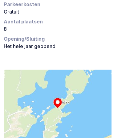
Parkeerkosten
Gratuit
Aantal plaatsen
8
Opening/Sluiting
Het hele jaar geopend