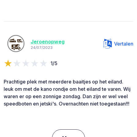
Jeroenopweg
Vertalen
24/07/2023
1/5
Prachtige plek met meerdere baaitjes op het eiland.
leuk om met de kano rondje om het eiland te varen. Wij
waren er op een zonnige zondag. Dan zijn er wel veel
speedboten en jetski's. Overnachten niet toegestaan!!!