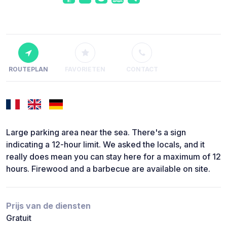
ROUTEPLAN
FAVORIETEN
CONTACT
Large parking area near the sea. There's a sign
indicating a 12-hour limit. We asked the locals, and it
really does mean you can stay here for a maximum of 12
hours. Firewood and a barbecue are available on site.
Prijs van de diensten
Gratuit