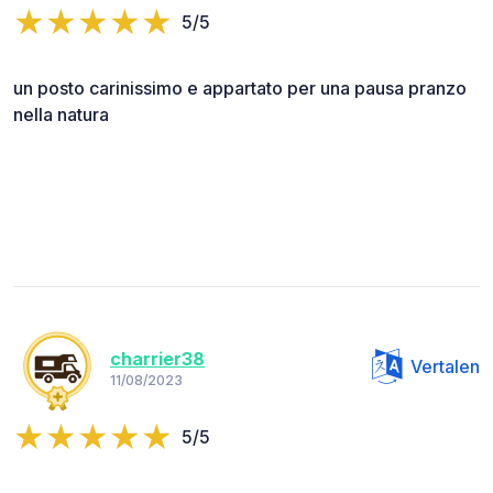
5/5
un posto carinissimo e appartato per una pausa pranzo
nella natura
charrier38
Vertalen
11/08/2023
5/5