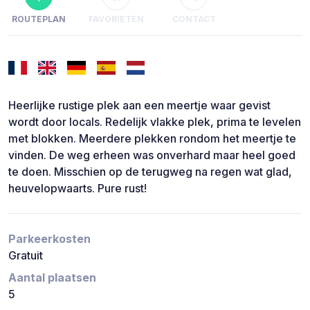
ROUTEPLAN
FAVORIETEN
CONTACT
Heerlijke rustige plek aan een meertje waar gevist
wordt door locals. Redelijk vlakke plek, prima te levelen
met blokken. Meerdere plekken rondom het meertje te
vinden. De weg erheen was onverhard maar heel goed
te doen. Misschien op de terugweg na regen wat glad,
heuvelopwaarts. Pure rust!
Parkeerkosten
Gratuit
Aantal plaatsen
5