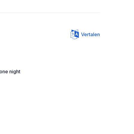
Vertalen
one night