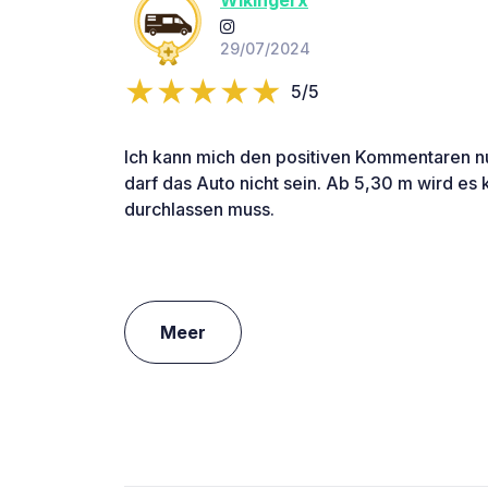
29/07/2024
5/5
Ich kann mich den positiven Kommentaren nu
darf das Auto nicht sein. Ab 5,30 m wird es 
durchlassen muss.
Meer